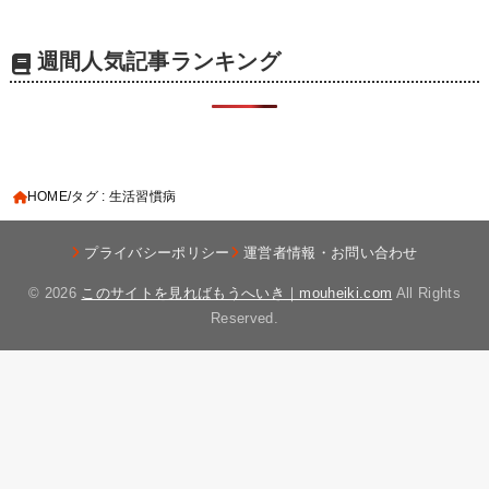
週間人気記事ランキング
HOME
タグ : 生活習慣病
プライバシーポリシー
運営者情報・お問い合わせ
© 2026
このサイトを見ればもうへいき｜mouheiki.com
All Rights
Reserved.