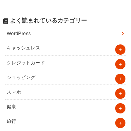
よく読まれているカテゴリー
WordPress
キャッシュレス
クレジットカード
ショッピング
スマホ
健康
旅行