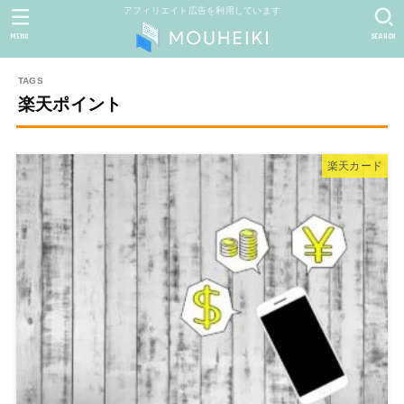
アフィリエイト広告を利用しています
MENU
SEARCH
楽天ポイント
楽天カード