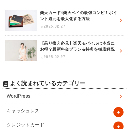
楽天カード×楽天ペイの最強コンビ！ポイ
ント還元を最大化する方法
2025.02.27
【乗り換え必見】楽天モバイルは本当に
お得？最新料金プラン＆特典を徹底解説
2025.02.27
よく読まれているカテゴリー
WordPress
キャッシュレス
クレジットカード