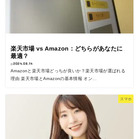
楽天市場 vs Amazon：どちらがあなたに
最適？
2024.08.14
Amazonと楽天市場どっちが良いか？楽天市場が選ばれる
理由 楽天市場とAmazonの基本情報 オン...
スマホ