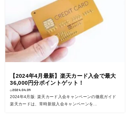
【2024年4月最新】楽天カード入会で最大
36,000円分ポイントゲット！
2024.04.09
2024年4月版: 楽天カード入会キャンペーンの徹底ガイド
楽天カードは、常時新規入会キャンペーンを...