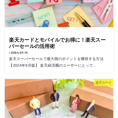
楽天カードとモバイルでお得に！楽天スー
パーセールの活用術
2024.09.19
楽天スーパーセールで最大限のポイントを獲得する方法
【2024年9月版】 楽天経済圏のユーザーにとって...
楽天カード