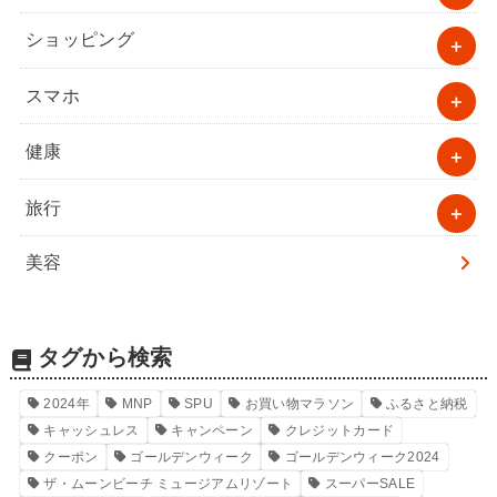
ショッピング
スマホ
健康
旅行
美容
タグから検索
2024年
MNP
SPU
お買い物マラソン
ふるさと納税
キャッシュレス
キャンペーン
クレジットカード
クーポン
ゴールデンウィーク
ゴールデンウィーク2024
ザ・ムーンビーチ ミュージアムリゾート
スーパーSALE