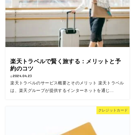
楽天トラベルで賢く旅する：メリットと予
約のコツ
2024.04.23
楽天トラベルのサービス概要とそのメリット 楽天トラベル
は、楽天グループが提供するインターネットを通じ...
クレジットカード