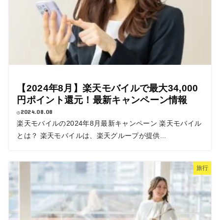
【2024年8月】楽天モバイルで最大34,000
円ポイント還元！最新キャンペーン情報
2024.08.08
楽天モバイルの2024年8月最新キャンペーン 楽天モバイル
とは？ 楽天モバイルは、楽天グループが提供...
旅行