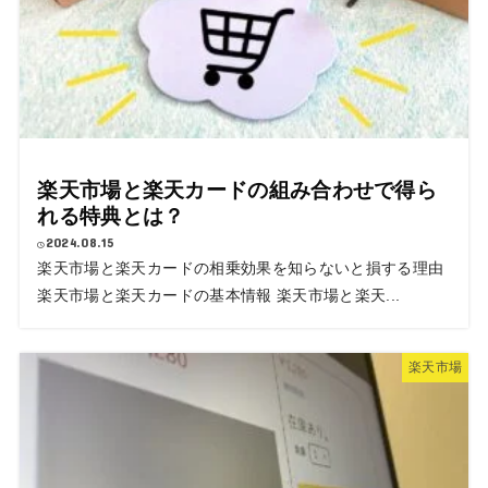
楽天市場と楽天カードの組み合わせで得ら
れる特典とは？
2024.08.15
楽天市場と楽天カードの相乗効果を知らないと損する理由
楽天市場と楽天カードの基本情報 楽天市場と楽天...
楽天市場