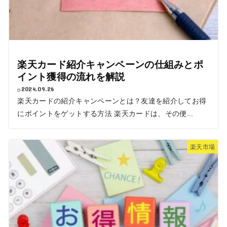
楽天カード紹介キャンペーンの仕組みとポ
イント獲得の流れを解説
2024.09.26
楽天カードの紹介キャンペーンとは？友達を紹介してお得
にポイントをゲットする方法 楽天カードは、その便...
楽天市場