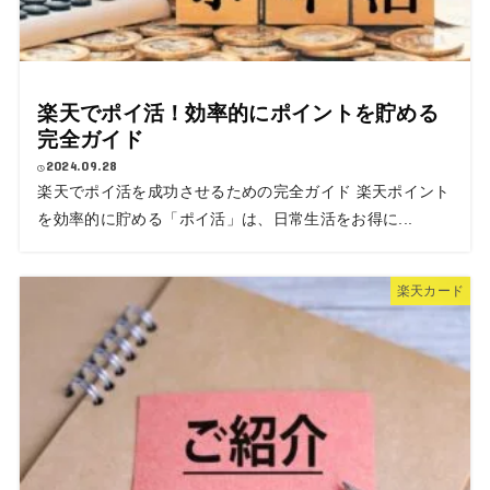
楽天でポイ活！効率的にポイントを貯める
完全ガイド
2024.09.28
楽天でポイ活を成功させるための完全ガイド 楽天ポイント
を効率的に貯める「ポイ活」は、日常生活をお得に...
楽天カード