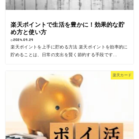
楽天ポイントで生活を豊かに！効果的な貯
め方と使い方
2024.09.29
楽天ポイントを上手に貯める方法 楽天ポイントを効率的に
貯めることは、日常の支出を賢く節約する手段です...
楽天カード