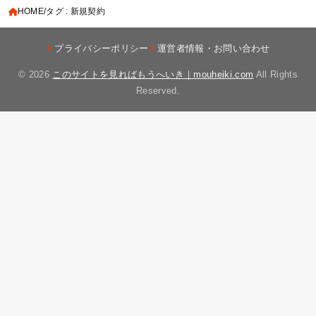
HOME
タグ : 新規契約
プライバシーポリシー
運営者情報・お問い合わせ
© 2026
このサイトを見ればもうへいき｜mouheiki.com
All Rights
Reserved.