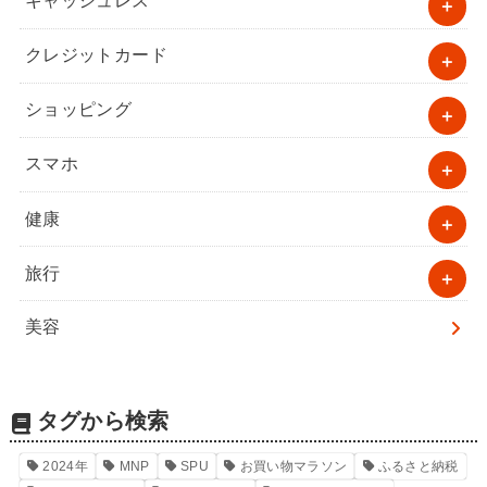
キャッシュレス
クレジットカード
ショッピング
スマホ
健康
旅行
美容
タグから検索
2024年
MNP
SPU
お買い物マラソン
ふるさと納税