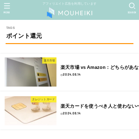
アフィリエイト広告を利用しています
MENU
SEARCH
ポイント還元
楽天市場
楽天市場 vs Amazon：どちらがあ
2024.08.14
クレジットカード
楽天カードを使うべき人と使わない
2024.08.14