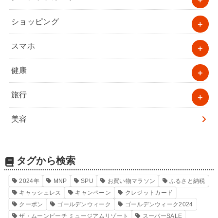
ショッピング
スマホ
健康
旅行
美容
タグから検索
2024年
MNP
SPU
お買い物マラソン
ふるさと納税
キャッシュレス
キャンペーン
クレジットカード
クーポン
ゴールデンウィーク
ゴールデンウィーク2024
ザ・ムーンビーチ ミュージアムリゾート
スーパーSALE