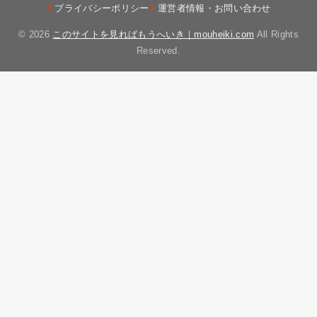
プライバシーポリシー
運営者情報・お問い合わせ
© 2026
このサイトを見ればもうへいき｜mouheiki.com
All Rights
Reserved.