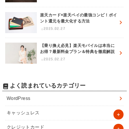
楽天カード×楽天ペイの最強コンビ！ポイ
ント還元を最大化する方法
2025.02.27
【乗り換え必見】楽天モバイルは本当に
お得？最新料金プラン＆特典を徹底解説
2025.02.27
よく読まれているカテゴリー
WordPress
キャッシュレス
クレジットカード