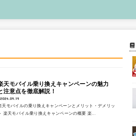
楽天モバイル乗り換えキャンペーンの魅力
と注意点を徹底解説！
2024.09.19
楽天モバイルの乗り換えキャンペーンとメリット・デメリッ
ト 楽天モバイル乗り換えキャンペーンの概要 楽...