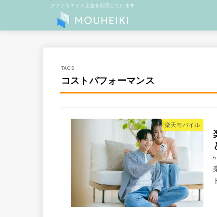
アフィリエイト広告を利用しています
コストパフォーマンス
楽天モバイル