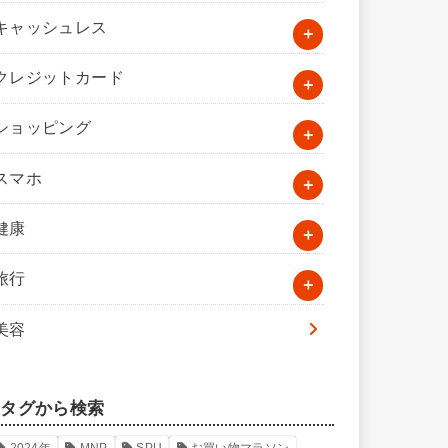
キャッシュレス
クレジットカード
ショッピング
スマホ
健康
旅行
美容
タグから検索