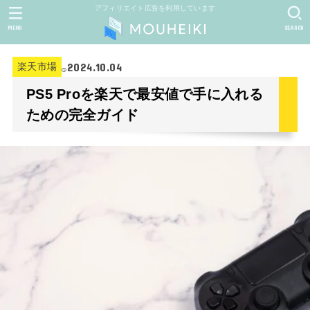
アフィリエイト広告を利用しています
MENU
SEARCH
2024.10.04
楽天市場
PS5 Proを楽天で最安値で手に入れる
ための完全ガイド