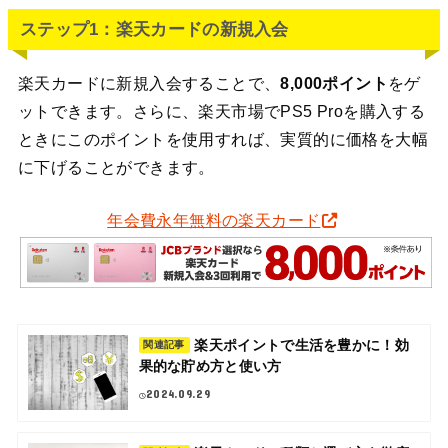
ステップ1：楽天カードの新規入会
楽天カードに新規入会することで、
8,000ポイント
をゲ
ットできます。さらに、楽天市場でPS5 Proを購入する
ときにこのポイントを使用すれば、実質的に価格を大幅
に下げることができます。
年会費永年無料の楽天カード
楽天ポイントで生活を豊かに！効
関連記事
果的な貯め方と使い方
2024.09.29