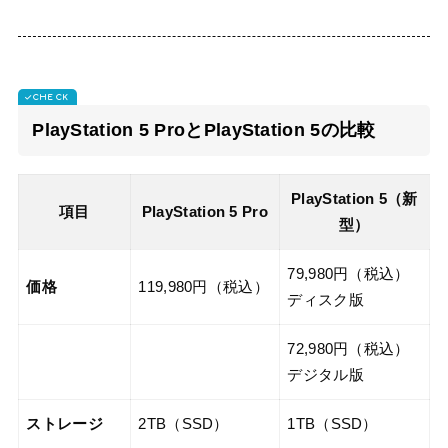
PlayStation 5 ProとPlayStation 5の比較
PlayStation 5（新
項目
PlayStation 5 Pro
型）
79,980円（税込）
価格
119,980円（税込）
ディスク版
72,980円（税込）
デジタル版
ストレージ
2TB（SSD）
1TB（SSD）