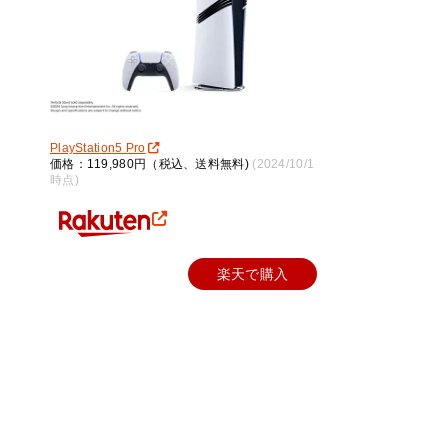
PlayStation5 Pro
価格：119,980円（税込、送料無料)
(2024/10/1
時点)
楽天で購入