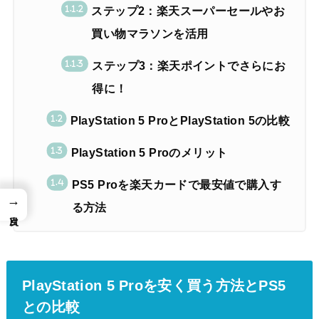
ステップ2：楽天スーパーセールやお
買い物マラソンを活用
ステップ3：楽天ポイントでさらにお
得に！
PlayStation 5 ProとPlayStation 5の比較
PlayStation 5 Proのメリット
PS5 Proを楽天カードで最安値で購入す
→
る方法
PlayStation 5 Proを安く買う方法とPS5
との比較