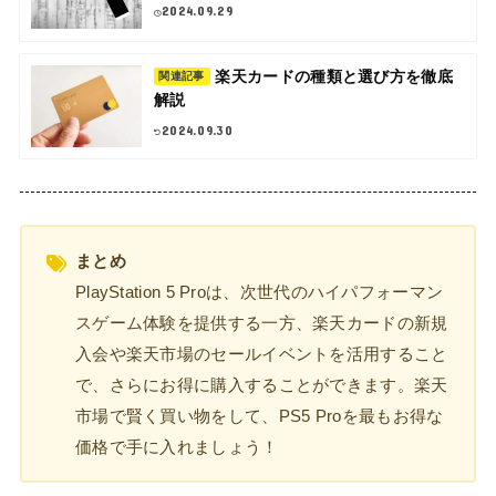
2024.09.29
楽天カードの種類と選び方を徹底
関連記事
解説
2024.09.30
まとめ
PlayStation 5 Proは、次世代のハイパフォーマン
スゲーム体験を提供する一方、楽天カードの新規
入会や楽天市場のセールイベントを活用すること
で、さらにお得に購入することができます。楽天
市場で賢く買い物をして、PS5 Proを最もお得な
価格で手に入れましょう！