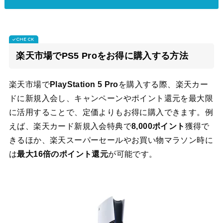
楽天市場でPS5 Proをお得に購入する方法
楽天市場で
PlayStation 5 Pro
を購入する際、楽天カー
ドに新規入会し、キャンペーンやポイント還元を最大限
に活用することで、定価よりもお得に購入できます。例
えば、楽天カード新規入会特典で
8,000ポイント
獲得で
きるほか、楽天スーパーセールやお買い物マラソン時に
は
最大16倍のポイント還元
が可能です。