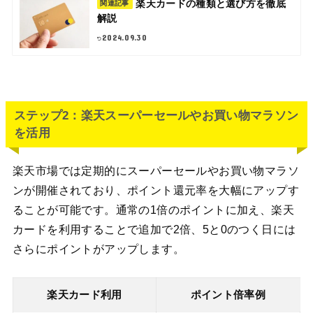
楽天カードの種類と選び方を徹底
関連記事
解説
2024.09.30
ステップ2：楽天スーパーセールやお買い物マラソン
を活用
楽天市場では定期的にスーパーセールやお買い物マラソ
ンが開催されており、ポイント還元率を大幅にアップす
ることが可能です。通常の1倍のポイントに加え、楽天
カードを利用することで追加で2倍、5と0のつく日には
さらにポイントがアップします。
楽天カード利用
ポイント倍率例