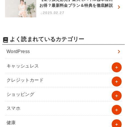
お得？最新料金プラン＆特典を徹底解説
2025.02.27
よく読まれているカテゴリー
WordPress
キャッシュレス
クレジットカード
ショッピング
スマホ
健康