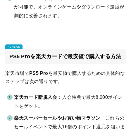
が可能で、オンラインゲームやダウンロード速度が
劇的に改善されます。
PS5 Proを楽天カードで最安値で購入する方法
楽天市場で
PS5 Pro
を最安値で購入するための具体的な
ステップは次の通りです。
楽天カード新規入会
：入会特典で最大8,000ポイン
トをゲット。
楽天スーパーセールやお買い物マラソン
：これらの
セールイベントで最大16倍のポイント還元を狙いま