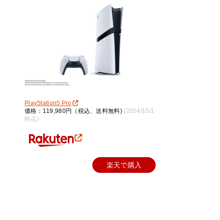
PlayStation5 Pro
価格：119,980円（税込、送料無料)
(2024/10/1
時点)
楽天で購入