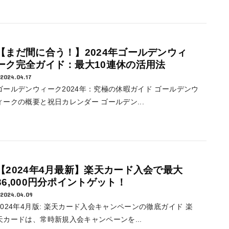
【まだ間に合う！】2024年ゴールデンウィ
ーク完全ガイド：最大10連休の活用法
2024.04.17
ゴールデンウィーク2024年：究極の休暇ガイド ゴールデンウ
ィークの概要と祝日カレンダー ゴールデン...
【2024年4月最新】楽天カード入会で最大
36,000円分ポイントゲット！
2024.04.09
2024年4月版: 楽天カード入会キャンペーンの徹底ガイド 楽
天カードは、常時新規入会キャンペーンを...