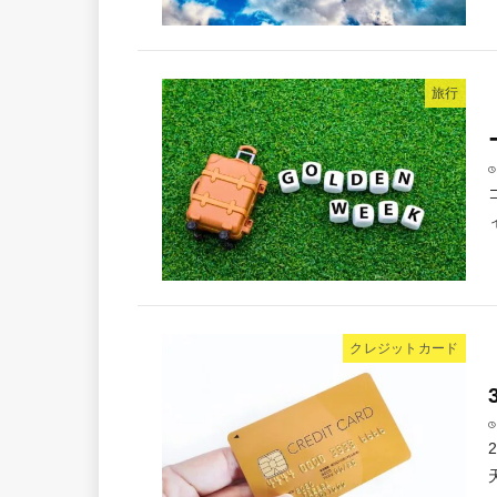
旅行
クレジットカード