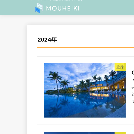
2024年
旅行