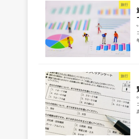
旅行
旅行