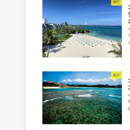
旅行
旅行