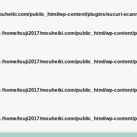
ouheiki.com/public_html/wp-content/plugins/sucuri-scann
n
/home/tsuji2017/mouheiki.com/public_html/wp-content/pl
n
/home/tsuji2017/mouheiki.com/public_html/wp-content/pl
n
/home/tsuji2017/mouheiki.com/public_html/wp-content/pl
n
/home/tsuji2017/mouheiki.com/public_html/wp-content/pl