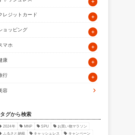
クレジットカード
ショッピング
スマホ
健康
旅行
美容
タグから検索
2024年
MNP
SPU
お買い物マラソン
ふるさと納税
キャッシュレス
キャンペーン