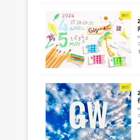
旅行
旅行