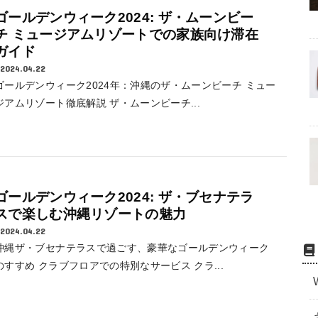
ゴールデンウィーク2024: ザ・ムーンビー
チ ミュージアムリゾートでの家族向け滞在
ガイド
2024.04.22
ゴールデンウィーク2024年：沖縄のザ・ムーンビーチ ミュー
ジアムリゾート徹底解説 ザ・ムーンビーチ...
ゴールデンウィーク2024: ザ・ブセナテラ
スで楽しむ沖縄リゾートの魅力
2024.04.22
沖縄ザ・ブセナテラスで過ごす、豪華なゴールデンウィーク
のすすめ クラブフロアでの特別なサービス クラ...