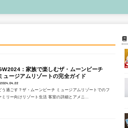
GW2024：家族で楽しむザ・ムーンビーチ
ミュージアムリゾートの完全ガイド
2024.04.22
どう過ごす？ザ・ムーンビーチ ミュージアムリゾートでのフ
ァミリー向けリゾート生活 客室の詳細とアメニ...