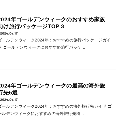
2024年ゴールデンウィークのおすすめ家族
向け旅行パッケージTOP 3
2024.04.17
ゴールデンウィーク2024年：おすすめの旅行パッケージガイ
ド ゴールデンウィークにおすすめ旅行パッケ...
2024年ゴールデンウィークの最高の海外旅
行先5選
2024.04.17
ゴールデンウィーク2024年：おすすめの海外旅行先ガイド ゴ
ールデンウィークにおすすめの海外旅行先概...