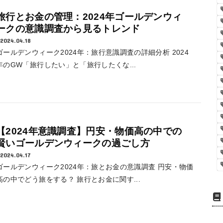
旅行とお金の管理：2024年ゴールデンウィ
ークの意識調査から見るトレンド
2024.04.18
ゴールデンウィーク2024年：旅行意識調査の詳細分析 2024
年のGW「旅行したい」と「旅行したくな...
【2024年意識調査】円安・物価高の中での
賢いゴールデンウィークの過ごし方
2024.04.17
ゴールデンウィーク2024年：旅とお金の意識調査 円安・物価
高の中でどう旅をする？ 旅行とお金に関す...