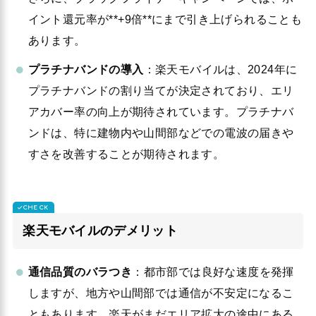
イント還元率が**+9倍**にまで引き上げられることも
あります。
プラチナバンドの導入
：楽天モバイルは、2024年に
プラチナバンドの割り当てが決定されており、エリ
アカバー率の向上が期待されています。プラチナバ
ンドは、特に建物内や山間部などでの電波の届きや
すさを改善することが期待されます。
楽天モバイルのデメリット
通信品質のバラつき
：都市部では良好な速度を発揮
しますが、地方や山間部では通信が不安定になるこ
ともあります。楽天がまだエリア拡大の途中にある