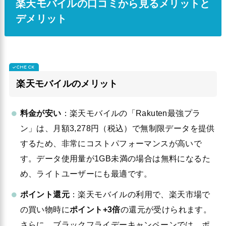
楽天モバイルの口コミから見るメリットと
デメリット
楽天モバイルのメリット
料金が安い
：楽天モバイルの「Rakuten最強プラ
ン」は、月額3,278円（税込）で無制限データを提供
するため、非常にコストパフォーマンスが高いで
す。データ使用量が1GB未満の場合は無料になるた
め、ライトユーザーにも最適です。
ポイント還元
：楽天モバイルの利用で、楽天市場で
の買い物時に
ポイント+3倍
の還元が受けられます。
さらに、ブラックフライデーキャンペーンでは、ポ