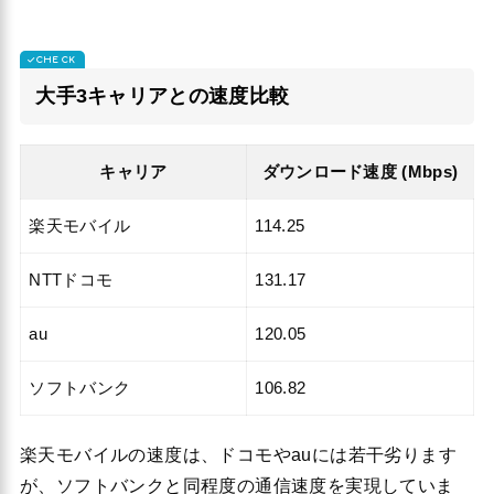
大手3キャリアとの速度比較
キャリア
ダウンロード速度 (Mbps)
楽天モバイル
114.25
NTTドコモ
131.17
au
120.05
ソフトバンク
106.82
楽天モバイルの速度は、ドコモやauには若干劣ります
が、ソフトバンクと同程度の通信速度を実現していま