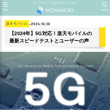
アフィリエイト広告を利用しています
MENU
SEARCH
2024.10.30
楽天モバイル
【2024年】5G対応！楽天モバイルの
最新スピードテストとユーザーの声