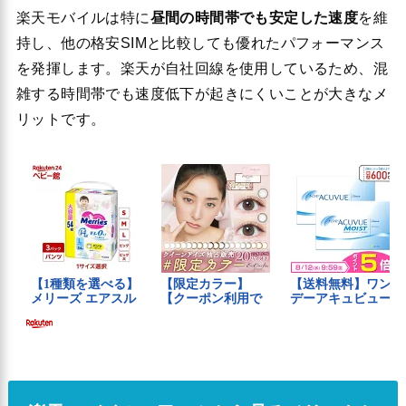
楽天モバイルは特に
昼間の時間帯でも安定した速度
を維
持し、他の格安SIMと比較しても優れたパフォーマンス
を発揮します。楽天が自社回線を使用しているため、混
雑する時間帯でも速度低下が起きにくいことが大きなメ
リットです。