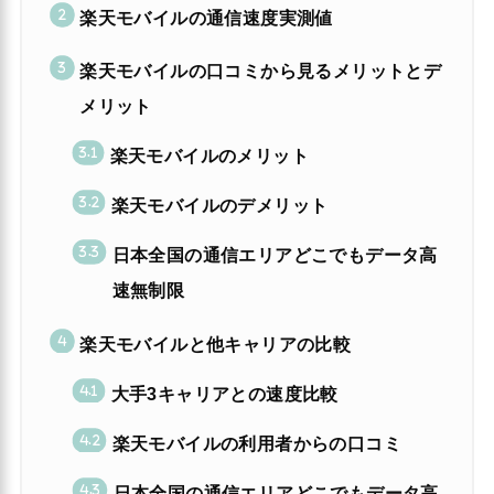
楽天モバイルの通信速度実測値
楽天モバイルの口コミから見るメリットとデ
メリット
楽天モバイルのメリット
楽天モバイルのデメリット
日本全国の通信エリアどこでもデータ高
速無制限
楽天モバイルと他キャリアの比較
大手3キャリアとの速度比較
楽天モバイルの利用者からの口コミ
日本全国の通信エリアどこでもデータ高