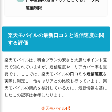
速無制限
楽天モバイルの最新口コミと通信速度に関
する評価
楽天モバイルは、料金プランの安さと大胆なポイント還
元で知られていますが、通信速度やエリアカバー率も重
要です。ここでは、楽天モバイルの
口コミ
や
通信速度
を
実際に測定し、他キャリアとの比較も行っています。楽
天モバイルの契約を検討している方に、最新情報を基に
したこの記事は参考になります。
楽天モバイル