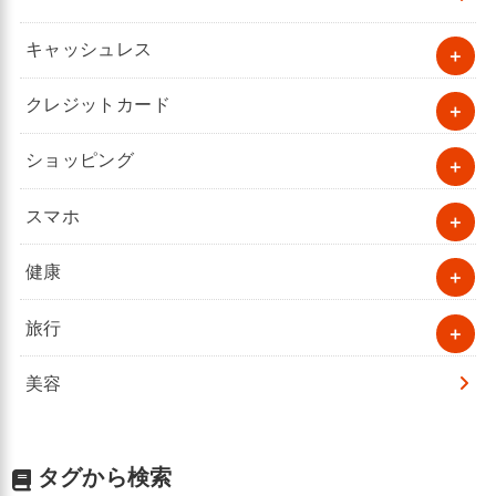
キャッシュレス
クレジットカード
ショッピング
スマホ
健康
旅行
美容
タグから検索