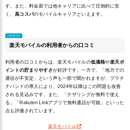
す。また、料金面では他キャリアに比べて圧倒的に安
く、
高コスパ
のモバイルキャリアといえます。
楽天モバイルの利用者からの口コミ
利用者の口コミからは、楽天モバイルの
低価格
や
楽天ポ
イントの貯まりやすさ
が好評です。一方で、「地方での
通信が不安定」という声も一部で聞かれますが、プラチ
ナバンドの導入により、2024年以降はこの問題も改善
される見込みです。また、「テザリングが無料で使え
る」「Rakuten Linkアプリで無料通話が可能」といった
点も評価されています。
楽天モバイル