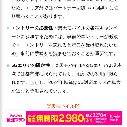
ため、エリア外ではパートナー回線（au回線）に切
り替わることがあります。
エントリーの必要性
：楽天モバイルの各種キャンペ
ーンに参加するためには、事前のエントリーが必須
です。エントリーを忘れると特典を受け取れないた
め、事前に手続きを済ませておくことが重要です。
5Gエリアの限定性
：楽天モバイルの5Gエリアは現時
点では都市部に限られており、地方での利用は限ら
れます。しかし、2024年以降は5G対応エリアの拡大
が進むと予測されています。
楽天モバイル