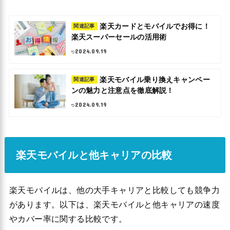
楽天カードとモバイルでお得に！
関連記事
楽天スーパーセールの活用術
2024.09.19
楽天モバイル乗り換えキャンペー
関連記事
ンの魅力と注意点を徹底解説！
2024.09.19
楽天モバイルと他キャリアの比較
楽天モバイルは、他の大手キャリアと比較しても競争力
があります。以下は、楽天モバイルと他キャリアの速度
やカバー率に関する比較です。