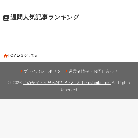
週間人気記事ランキング
HOME
タグ : 岩元
プライバシーポリシー
運営者情報・お問い合わせ
© 2026
このサイトを見ればもうへいき｜mouheiki.com
All Rights
Reserved.