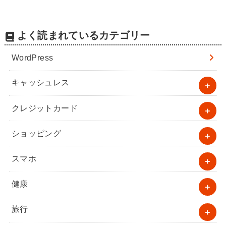
よく読まれているカテゴリー
WordPress
キャッシュレス
クレジットカード
ショッピング
スマホ
健康
旅行